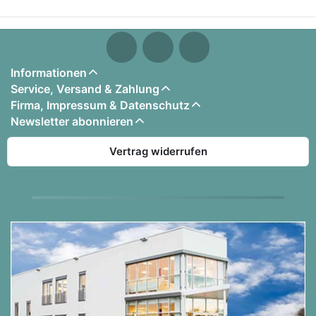
Informationen
Service, Versand & Zahlung
Firma, Impressum & Datenschutz
Newsletter abonnieren
Vertrag widerrufen