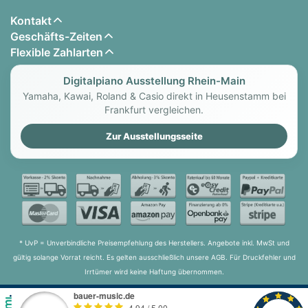
Kontakt
Geschäfts-Zeiten
Flexible Zahlarten
Digitalpiano Ausstellung Rhein-Main
Yamaha, Kawai, Roland & Casio direkt in Heusenstamm bei
Frankfurt vergleichen.
Zur Ausstellungsseite
* UvP = Unverbindliche Preisempfehlung des Herstellers. Angebote inkl. MwSt und
gültig solange Vorrat reicht. Es gelten ausschließlich unsere AGB. Für Druckfehler und
Irrtümer wird keine Haftung übernommen.