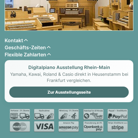
Kontakt
Geschäfts-Zeiten
Flexible Zahlarten
Digitalpiano Ausstellung Rhein-Main
Yamaha, Kawai, Roland & Casio direkt in Heusenstamm bei
Frankfurt vergleichen.
Zur Ausstellungsseite