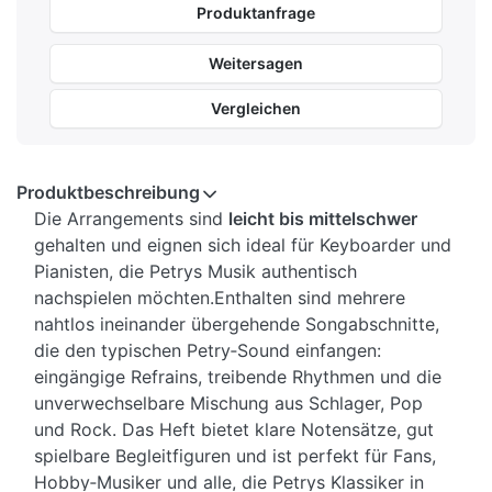
Produktanfrage
Weitersagen
Vergleichen
Produktbeschreibung
Die Arrangements sind
leicht bis mittelschwer
gehalten und eignen sich ideal für Keyboarder und
Pianisten, die Petrys Musik authentisch
nachspielen möchten.
Enthalten sind mehrere
nahtlos ineinander übergehende Songabschnitte,
die den typischen Petry‑Sound einfangen:
eingängige Refrains, treibende Rhythmen und die
unverwechselbare Mischung aus Schlager, Pop
und Rock. Das Heft bietet klare Notensätze, gut
spielbare Begleitfiguren und ist perfekt für Fans,
Hobby‑Musiker und alle, die Petrys Klassiker in