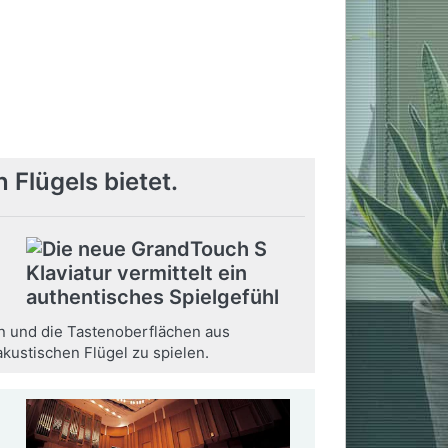
 Flügels bietet.
on und die Tastenoberflächen aus
kustischen Flügel zu spielen.