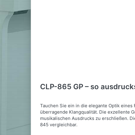
CLP-865 GP – so ausdrucksv
Tauchen Sie ein in die elegante Optik eines
überragende Klangqualität. Die exzellente 
musikalischen Ausdrucks zu erschließen. Di
845 vergleichbar.