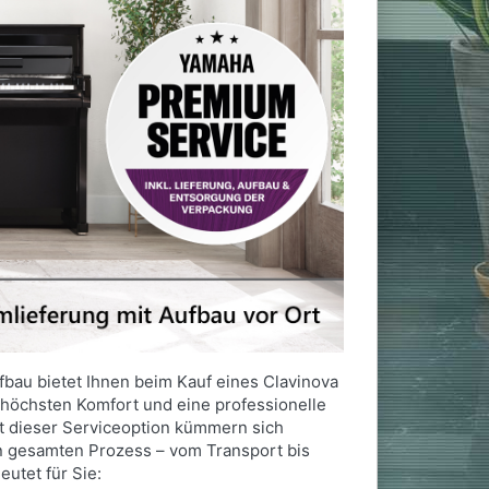
fbau bietet Ihnen beim Kauf eines Clavinova
höchsten Komfort und eine professionelle
t dieser Serviceoption kümmern sich
n gesamten Prozess – vom Transport bis
eutet für Sie: