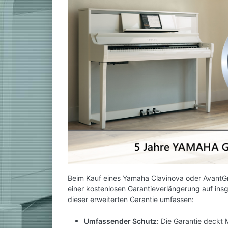
Beim Kauf eines Yamaha Clavinova oder AvantGra
einer kostenlosen Garantieverlängerung auf insg
dieser erweiterten Garantie umfassen:
Umfassender Schutz:
Die Garantie deckt M