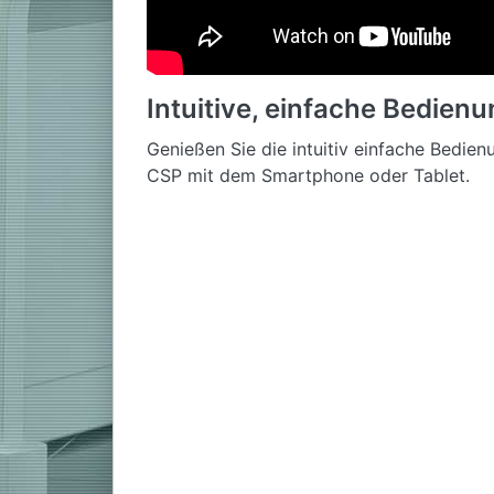
Intuitive, einfache Bedien
Genießen Sie die intuitiv einfache Bedien
CSP mit dem Smartphone oder Tablet.