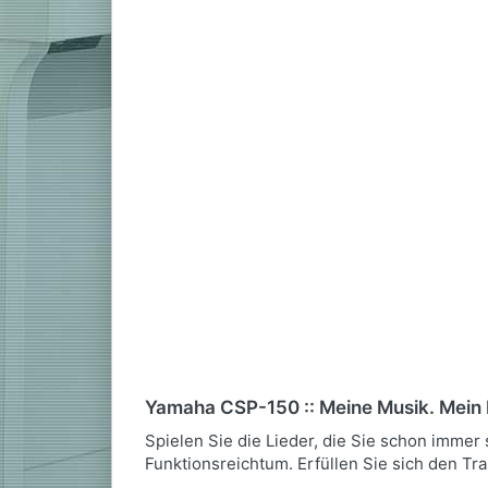
Yamaha CSP-150 :: Meine Musik. Mein P
Spielen Sie die Lieder, die Sie schon immer
Funktionsreichtum. Erfüllen Sie sich den Tr