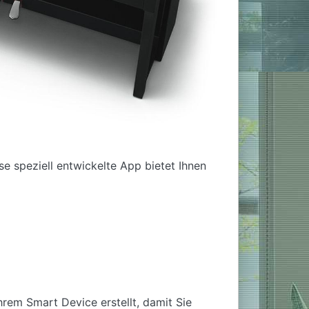
e speziell entwickelte App bietet Ihnen
hrem Smart Device erstellt, damit Sie