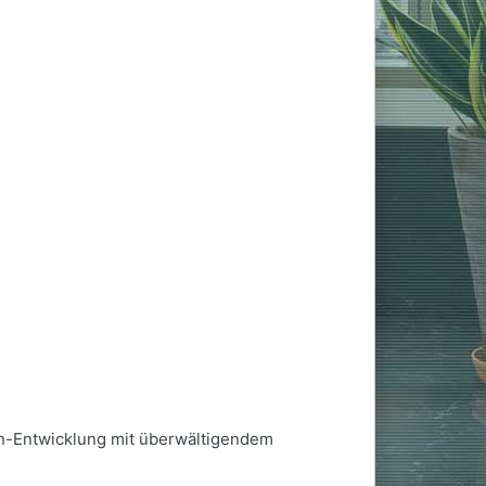
ech-Entwicklung mit überwältigendem