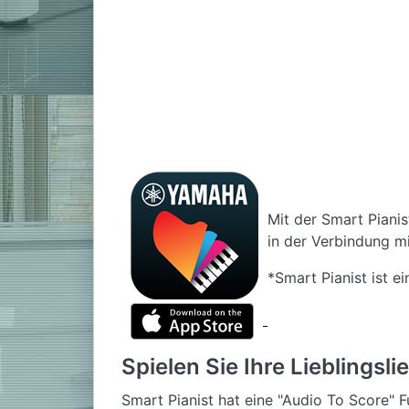
Mit der Smart Pianis
in der Verbindung m
*Smart Pianist ist e
Spielen Sie Ihre Lieblingsl
Smart Pianist hat eine "Audio To Score" F