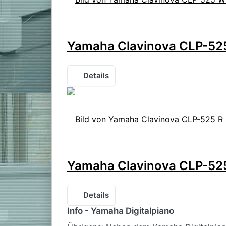
Yamaha Clavinova CLP-525
Details
Yamaha Clavinova CLP-525
Details
Info - Yamaha Digitalpiano