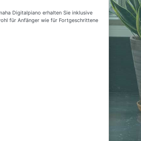
aha Digitalpiano erhalten Sie inklusive
hl für Anfänger wie für Fortgeschrittene