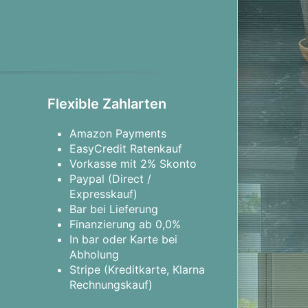
Flexible Zahlarten
Amazon Payments
EasyCredit Ratenkauf
Vorkasse mit 2% Skonto
Paypal (Direct /
Expresskauf)
Bar bei Lieferung
Finanzierung ab 0,0%
In bar oder Karte bei
Abholung
Stripe (Kreditkarte, Klarna
Rechnungskauf)