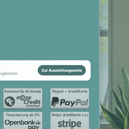
Zur Ausstellungsseite
rgleichen.