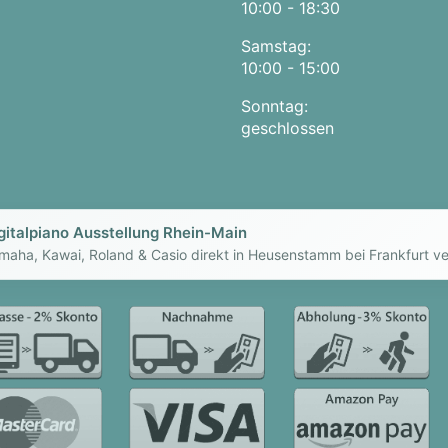
10:00 - 18:30
Samstag:
10:00 - 15:00
Sonntag:
geschlossen
gitalpiano Ausstellung Rhein-Main
maha, Kawai, Roland & Casio direkt in Heusenstamm bei Frankfurt ve