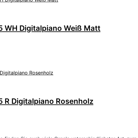
 WH Digitalpiano Weiß Matt
 R Digitalpiano Rosenholz