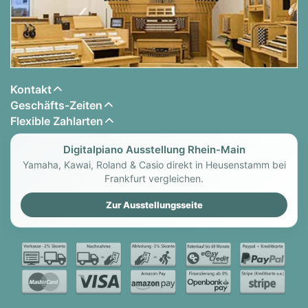
Kontakt
Geschäfts-Zeiten
Flexible Zahlarten
Digitalpiano Ausstellung Rhein-Main
Yamaha, Kawai, Roland & Casio direkt in Heusenstamm bei
Frankfurt vergleichen.
Zur Ausstellungsseite