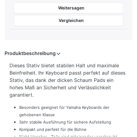
Weitersagen
Vergleichen
Produktbeschreibung
Dieses Stativ bietet stabilen Halt und maximale
Beinfreiheit. Ihr Keyboard passt perfekt auf dieses
Stativ, das dank der dicken Schaum Pads ein
hohes Maß an Sicherheit und Verlässlichkeit
garantiert.
Besonders geeignet für Yamaha Keyboards der
gehobenen Klasse
Sehr stabile Ausführung für sichere Aufstellung
Kompakt und perfekt für die Bühne
Nicht klappbar - Teile sind miteinander verschraubt