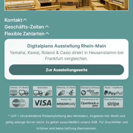
Kontakt
Geschäfts-Zeiten
Flexible Zahlarten
Digitalpiano Ausstellung Rhein-Main
Yamaha, Kawai, Roland & Casio direkt in Heusenstamm bei
Frankfurt vergleichen.
Zur Ausstellungsseite
* UvP = Unverbindliche Preisempfehlung des Herstellers. Angebote inkl. MwSt und
gültig solange Vorrat reicht. Es gelten ausschließlich unsere AGB. Für Druckfehler und
Irrtümer wird keine Haftung übernommen.