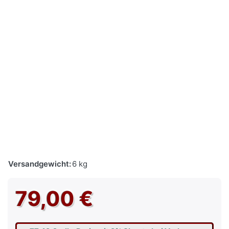
Versandgewicht:
6 kg
79,00 €