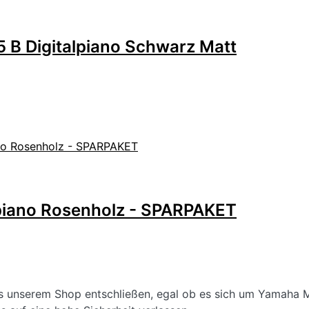
 B Digitalpiano Schwarz Matt
piano Rosenholz - SPARPAKET
us unserem Shop entschließen, egal ob es sich um Yamaha 