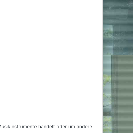
Musikinstrumente handelt oder um andere