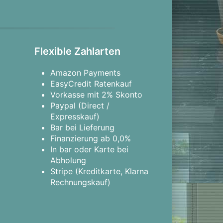
Flexible Zahlarten
Amazon Payments
EasyCredit Ratenkauf
Vorkasse mit 2% Skonto
Paypal (Direct /
Expresskauf)
Bar bei Lieferung
Finanzierung ab 0,0%
In bar oder Karte bei
Abholung
Stripe (Kreditkarte, Klarna
Rechnungskauf)