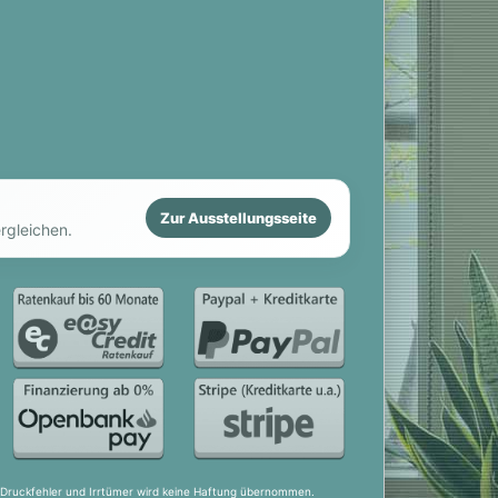
Zur Ausstellungsseite
rgleichen.
ür Druckfehler und Irrtümer wird keine Haftung übernommen.