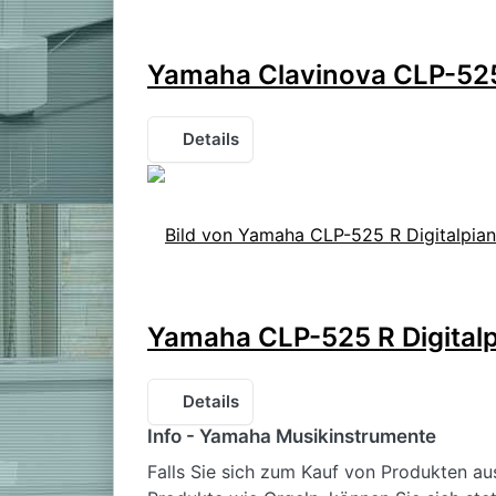
Yamaha Clavinova CLP-525
Details
Yamaha CLP-525 R Digital
Details
Info - Yamaha Musikinstrumente
Falls Sie sich zum Kauf von Produkten a