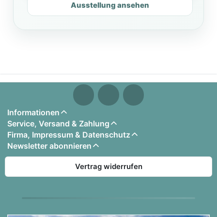
Ausstellung ansehen
Informationen
Service, Versand & Zahlung
Firma, Impressum & Datenschutz
Newsletter abonnieren
Vertrag widerrufen