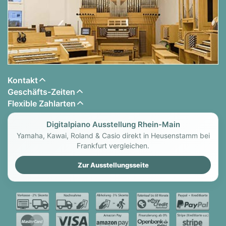
Kontakt
Geschäfts-Zeiten
Flexible Zahlarten
Digitalpiano Ausstellung Rhein-Main
Yamaha, Kawai, Roland & Casio direkt in Heusenstamm bei
Frankfurt vergleichen.
Zur Ausstellungsseite