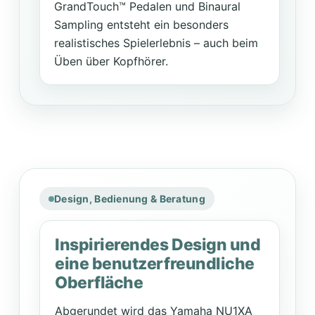
GrandTouch™ Pedalen und Binaural
Sampling entsteht ein besonders
realistisches Spielerlebnis – auch beim
Üben über Kopfhörer.
Design, Bedienung & Beratung
Inspirierendes Design und
eine benutzerfreundliche
Oberfläche
Abgerundet wird das Yamaha NU1XA