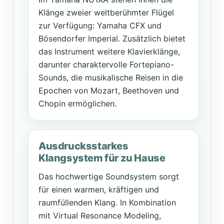
Klänge zweier weltberühmter Flügel
zur Verfügung: Yamaha CFX und
Bösendorfer Imperial. Zusätzlich bietet
das Instrument weitere Klavierklänge,
darunter charaktervolle Fortepiano-
Sounds, die musikalische Reisen in die
Epochen von Mozart, Beethoven und
Chopin ermöglichen.
Ausdrucksstarkes
Klangsystem für zu Hause
Das hochwertige Soundsystem sorgt
für einen warmen, kräftigen und
raumfüllenden Klang. In Kombination
mit Virtual Resonance Modeling,