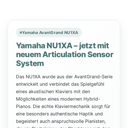
Yamaha AvantGrand NU1XA
Yamaha NU1XA – jetzt mit
neuem Articulation Sensor
System
Das NU1XA wurde aus der AvantGrand-Serie
entwickelt und verbindet das Spielgefühl
eines akustischen Klaviers mit den
Möglichkeiten eines modernen Hybrid-
Pianos. Die echte Klaviermechanik sorgt für
eine besonders authentische Haptik und
begeistert auch anspruchsvolle Pianisten,