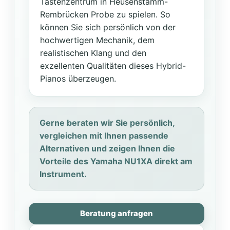
Tastenzentrum in Heusenstamm-
Rembrücken Probe zu spielen. So
können Sie sich persönlich von der
hochwertigen Mechanik, dem
realistischen Klang und den
exzellenten Qualitäten dieses Hybrid-
Pianos überzeugen.
Gerne beraten wir Sie persönlich,
vergleichen mit Ihnen passende
Alternativen und zeigen Ihnen die
Vorteile des Yamaha NU1XA direkt am
Instrument.
Beratung anfragen