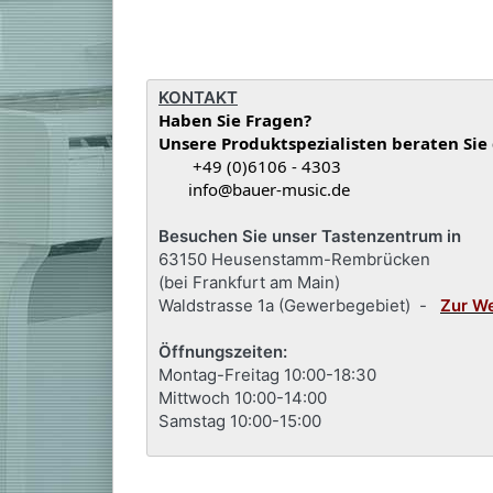
KONTAKT
Haben Sie Fragen?
Unsere Produktspezialisten beraten Sie
+49 (0)6106 - 4303
info@bauer-music.de
Besuchen Sie unser Tastenzentrum in
63150 Heusenstamm-Rembrücken
(bei Frankfurt am Main)
Waldstrasse 1a (Gewerbegebiet) -
Zur W
Öffnungszeiten:
Montag-Freitag 10:00-18:30
Mittwoch 10:00-14:00
Samstag 10:00-15:00