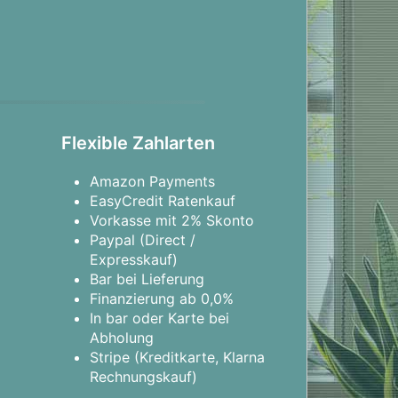
Flexible Zahlarten
Amazon Payments
EasyCredit Ratenkauf
Vorkasse mit 2% Skonto
Paypal (Direct /
Expresskauf)
Bar bei Lieferung
Finanzierung ab 0,0%
In bar oder Karte bei
Abholung
Stripe (Kreditkarte, Klarna
Rechnungskauf)