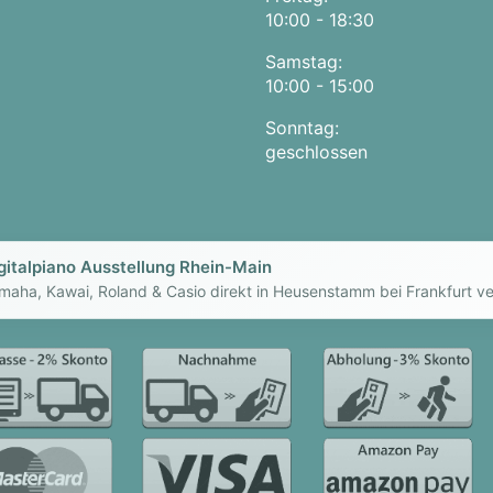
10:00 - 18:30
Samstag:
10:00 - 15:00
Sonntag:
geschlossen
gitalpiano Ausstellung Rhein-Main
maha, Kawai, Roland & Casio direkt in Heusenstamm bei Frankfurt ve