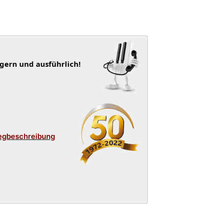
 gern und ausführlich!
egbeschreibung