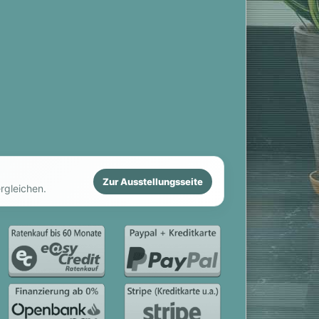
Zur Ausstellungsseite
rgleichen.