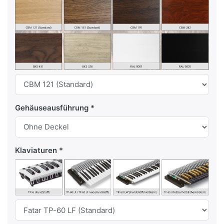
Gehäuseausführung
Klaviaturen