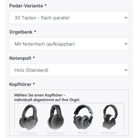
Pedal-Variante
Orgelbank
Notenpult
Kopfhörer