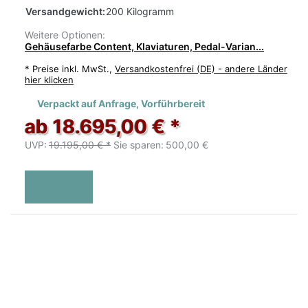
Versandgewicht:
200 Kilogramm
Weitere Optionen:
Gehäusefarbe Content, Klaviaturen, Pedal-Varian...
*
Preise inkl. MwSt.,
Versandkostenfrei (DE) - andere Länder
hier klicken
Verpackt auf Anfrage, Vorführbereit
ab 18.695,00 € *
UVP:
19.195,00 € *
Sie sparen:
500,00 €