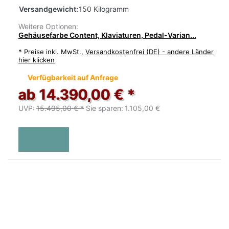
Versandgewicht:
150 Kilogramm
Weitere Optionen:
Gehäusefarbe Content, Klaviaturen, Pedal-Varian...
*
Preise inkl. MwSt.,
Versandkostenfrei (DE) - andere Länder
hier klicken
Verfügbarkeit auf Anfrage
ab 14.390,00 € *
UVP:
15.495,00 € *
Sie sparen:
1.105,00 €