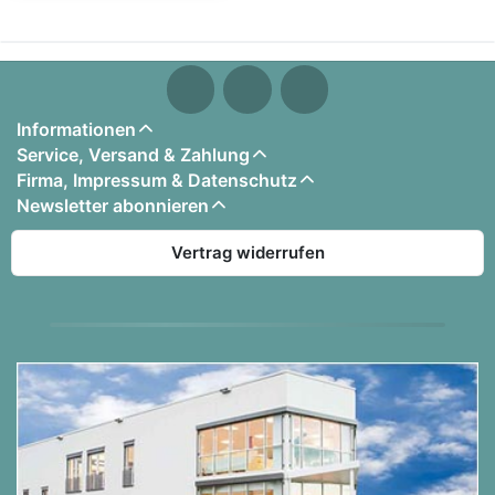
Informationen
Service, Versand & Zahlung
Firma, Impressum & Datenschutz
Newsletter abonnieren
Vertrag widerrufen