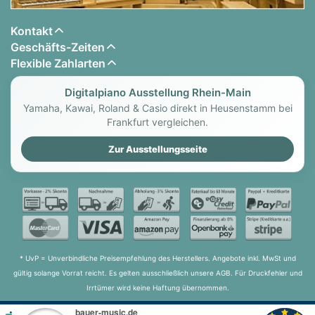
Kontakt
Geschäfts-Zeiten
Flexible Zahlarten
Digitalpiano Ausstellung Rhein-Main
Yamaha, Kawai, Roland & Casio direkt in Heusenstamm bei
Frankfurt vergleichen.
Zur Ausstellungsseite
* UvP = Unverbindliche Preisempfehlung des Herstellers. Angebote inkl. MwSt und
gültig solange Vorrat reicht. Es gelten ausschließlich unsere AGB. Für Druckfehler und
Irrtümer wird keine Haftung übernommen.