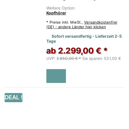
Weitere Option:
Kopfhörer
*
Preise inkl. MwSt.,
Versandkostenfrei
(DE) - andere Länder hier klicken
Sofort versandfertig - Lieferzeit 2-5
Tage
ab 2.299,00 € *
UVP:
2.850,00 € *
Sie sparen:
551,00 €
DEAL !