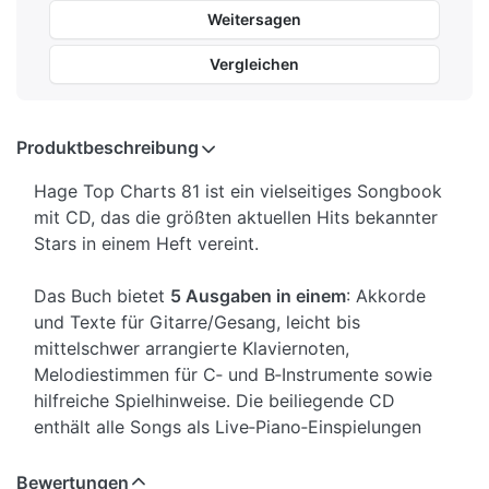
Weitersagen
Vergleichen
Produktbeschreibung
Hage Top Charts 81 ist ein vielseitiges Songbook
mit CD, das die größten aktuellen Hits bekannter
Stars in einem Heft vereint.
Das Buch bietet
5 Ausgaben in einem
: Akkorde
und Texte für Gitarre/Gesang, leicht bis
mittelschwer arrangierte Klaviernoten,
Melodiestimmen für C‑ und B‑Instrumente sowie
hilfreiche Spielhinweise. Die beiliegende CD
enthält alle Songs als Live‑Piano‑Einspielungen
und zusätzliche Playbacks.
Bewertungen