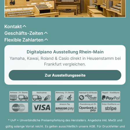
Kontakt
Geschäfts-Zeiten
Flexible Zahlarten
Digitalpiano Ausstellung Rhein-Main
Yamaha, Kawai, Roland & Casio direkt in Heusenstamm bei
Frankfurt vergleichen.
Zur Ausstellungsseite
* UvP = Unverbindliche Preisempfehlung des Herstellers. Angebote inkl. MwSt und
gültig solange Vorrat reicht. Es gelten ausschließlich unsere AGB. Für Druckfehler und