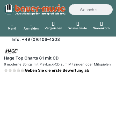
Geben Sie einen Suchbegri
Vergleichen
Wunschliste
Warenkorb
Menü
Anmelden
Info: +49 (0)6106-4303
Hage Top Charts 81 mit CD
6 moderne Songs mit Playback-CD zum Mitsingen oder Mitspielen
Geben Sie die erste Bewertung ab