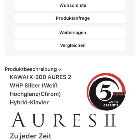
Wunschliste
Produktanfrage
Weitersagen
Vergleichen
Produktbeschreibung
KAWAI K-200 AURES 2
WHP Silber (Weiß
Hochglanz/Chrom)
Hybrid-Klavier
Zu jeder Zeit