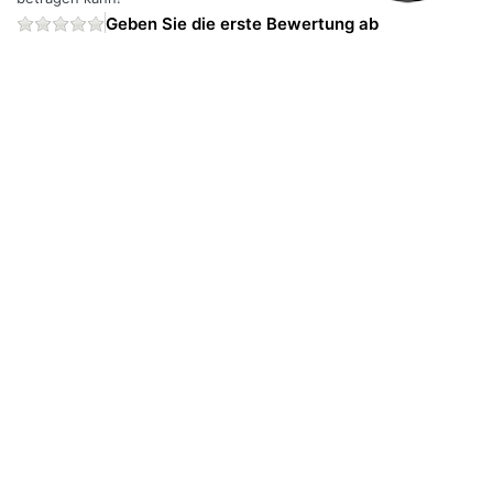
Geben Sie die erste Bewertung ab