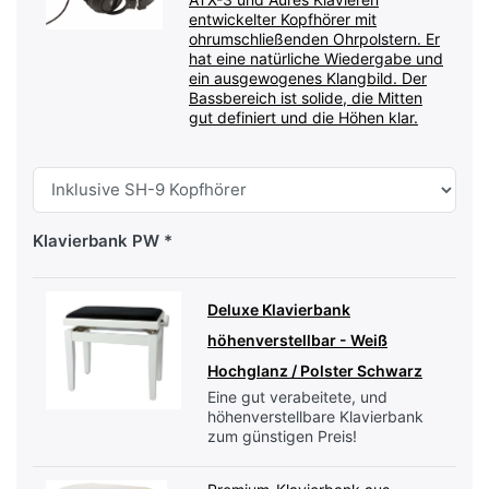
entwickelter Kopfhörer mit
ohrumschließenden Ohrpolstern. Er
hat eine natürliche Wiedergabe und
ein ausgewogenes Klangbild. Der
Bassbereich ist solide, die Mitten
gut definiert und die Höhen klar.
Klavierbank PW
Deluxe Klavierbank
höhenverstellbar - Weiß
Hochglanz / Polster Schwarz
Eine gut verabeitete, und
höhenverstellbare Klavierbank
zum günstigen Preis!