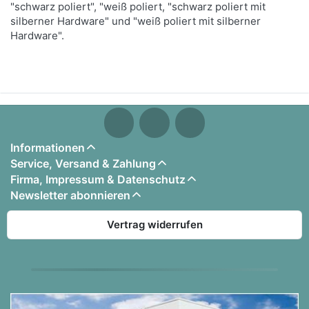
"schwarz poliert", "weiß poliert, "schwarz poliert mit
silberner Hardware" und "weiß poliert mit silberner
Hardware".
Informationen
Service, Versand & Zahlung
Firma, Impressum & Datenschutz
Newsletter abonnieren
Vertrag widerrufen