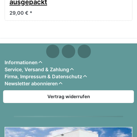
ausgepackt
29,00 € *
Informationen
Service, Versand & Zahlung
Firma, Impressum & Datenschutz
Newsletter abonnieren
Vertrag widerrufen