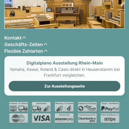
Kontakt
Geschäfts-Zeiten
Flexible Zahlarten
Digitalpiano Ausstellung Rhein-Main
Yamaha, Kawai, Roland & Casio direkt in Heusenstamm bei
Frankfurt vergleichen.
Zur Ausstellungsseite