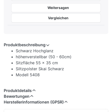
Weitersagen
Vergleichen
Produktbeschreibung
Schwarz Hochglanz
höhenverstellbar (50 - 60cm)
Sitzfläche 55 x 35 cm
Siltzpolster Skai Schwarz
Modell 5408
Produktdetails
Bewertungen
Herstellerinformationen (GPSR)