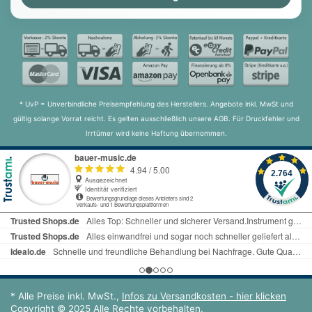
* UvP = Unverbindliche Preisempfehlung des Herstellers. Angebote inkl. MwSt und
gültig solange Vorrat reicht. Es gelten ausschließlich unsere AGB. Für Druckfehler und
Irrtümer wird keine Haftung übernommen.
* Alle Preise inkl. MwSt.,
Infos zu Versandkosten - hier klicken
Copyright © 2025 Alle Rechte vorbehalten.