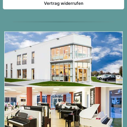
Vertrag widerrufen