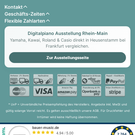
Kontakt
Geschäfts-Zeiten
Flexible Zahlarten
Digitalpiano Ausstellung Rhein-Main
Yamaha, Kawai, Roland & Casio direkt in Heusenstamm bei
Frankfurt vergleichen.
Zur Ausstellungsseite
* UvP = Unverbindliche Preisempfehlung des Herstellers. Angebote inkl. MwSt und
gültig solange Vorrat reicht. Es gelten ausschließlich unsere AGB. Für Druckfehler und
Irrtümer wird keine Haftung übernommen.