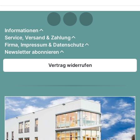
Informationen
Service, Versand & Zahlung
Firma, Impressum & Datenschutz
Newsletter abonnieren
Vertrag widerrufen