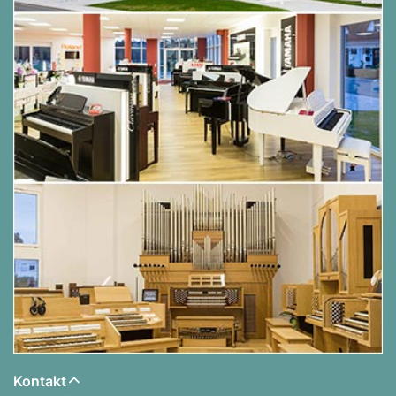
Kontakt