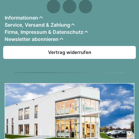
Informationen
Service, Versand & Zahlung
Firma, Impressum & Datenschutz
Newsletter abonnieren
Vertrag widerrufen