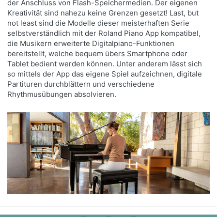
der Anschluss von Flash-Speichermedien. Der eigenen
Kreativität sind nahezu keine Grenzen gesetzt! Last, but
not least sind die Modelle dieser meisterhaften Serie
selbstverständlich mit der Roland Piano App kompatibel,
die Musikern erweiterte Digitalpiano-Funktionen
bereitstellt, welche bequem übers Smartphone oder
Tablet bedient werden können. Unter anderem lässt sich
so mittels der App das eigene Spiel aufzeichnen, digitale
Partituren durchblättern und verschiedene
Rhythmusübungen absolvieren.