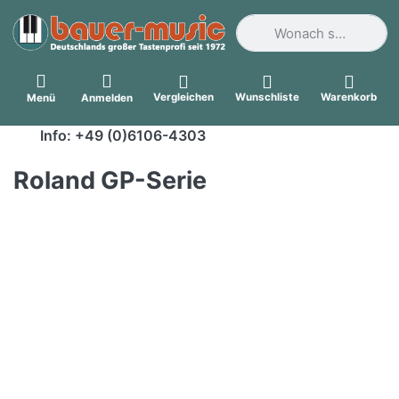
Geben Sie einen Suchbegri
Vergleichen
Wunschliste
Warenkorb
Menü
Anmelden
Info: +49 (0)6106-4303
Roland GP-Serie