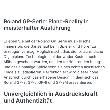
Roland GP-Serie: Piano-Reality in
meisterhafter Ausführung
Erleben Sie mit der Roland GP-Serie musikalische
Immersion, die Gänsehaut beim Spieler und Hörer zu
erzeugen vermag. Möglich macht dies die fortschrittliche
Digitalpiano-Technologie, bei der weder Kosten noch
Mühen gescheut wurden, um den faszinierenden Klang
und das einmalige Spielerlebnis eines echten akustischen
Flügels zu adaptieren. Perfektioniert wird dieser hohe
Anspruch durch das erhabene Design, in dem sich das
Roland GP-3, GP-6, GP-9 und GP-9M präsentieren.
Unvergleichlich in Ausdruckskraft
und Authentizität