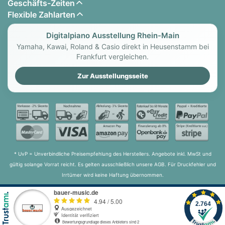
Geschäfts-Zeiten
Flexible Zahlarten
Digitalpiano Ausstellung Rhein-Main
Yamaha, Kawai, Roland & Casio direkt in Heusenstamm bei
Frankfurt vergleichen.
Zur Ausstellungsseite
* UvP = Unverbindliche Preisempfehlung des Herstellers. Angebote inkl. MwSt und
gültig solange Vorrat reicht. Es gelten ausschließlich unsere AGB. Für Druckfehler und
Irrtümer wird keine Haftung übernommen.