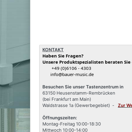
KONTAKT
Haben Sie Fragen?
Unsere Produktspezialisten beraten Sie
+49 (0)6106 - 4303
info@bauer-music.de
Besuchen Sie unser Tastenzentrum in
63150 Heusenstamm-Rembrücken
(bei Frankfurt am Main)
Waldstrasse 1a (Gewerbegebiet) -
Zur W
Öffnungszeiten:
Montag-Freitag 10:00-18:30
Mittwoch 10:00-14:00