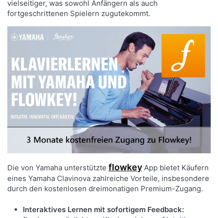
vielseitiger, was sowohl Anfängern als auch
fortgeschrittenen Spielern zugutekommt.
flowkey
Die von Yamaha unterstützte
App bietet Käufern
eines Yamaha Clavinova zahlreiche Vorteile, insbesondere
durch den kostenlosen dreimonatigen Premium-Zugang.
Interaktives Lernen mit sofortigem Feedback: