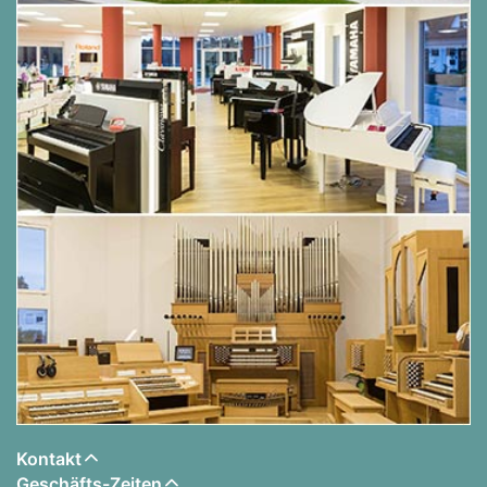
Kontakt
Geschäfts-Zeiten