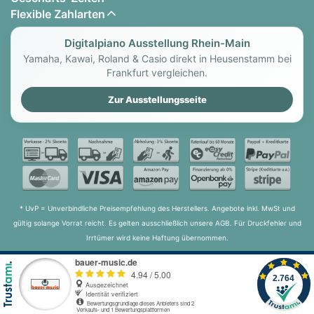
Flexible Zahlarten
Digitalpiano Ausstellung Rhein-Main
Yamaha, Kawai, Roland & Casio direkt in Heusenstamm bei
Frankfurt vergleichen.
Zur Ausstellungsseite
* UvP = Unverbindliche Preisempfehlung des Herstellers. Angebote inkl. MwSt und
gültig solange Vorrat reicht. Es gelten ausschließlich unsere AGB. Für Druckfehler und
Irrtümer wird keine Haftung übernommen.