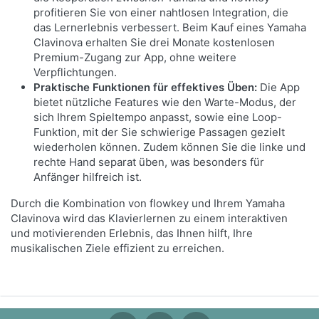
profitieren Sie von einer nahtlosen Integration, die
das Lernerlebnis verbessert. Beim Kauf eines Yamaha
Clavinova erhalten Sie drei Monate kostenlosen
Premium-Zugang zur App, ohne weitere
Verpflichtungen.
Praktische Funktionen für effektives Üben:
Die App
bietet nützliche Features wie den Warte-Modus, der
sich Ihrem Spieltempo anpasst, sowie eine Loop-
Funktion, mit der Sie schwierige Passagen gezielt
wiederholen können. Zudem können Sie die linke und
rechte Hand separat üben, was besonders für
Anfänger hilfreich ist.
Durch die Kombination von flowkey und Ihrem Yamaha
Clavinova wird das Klavierlernen zu einem interaktiven
und motivierenden Erlebnis, das Ihnen hilft, Ihre
musikalischen Ziele effizient zu erreichen.