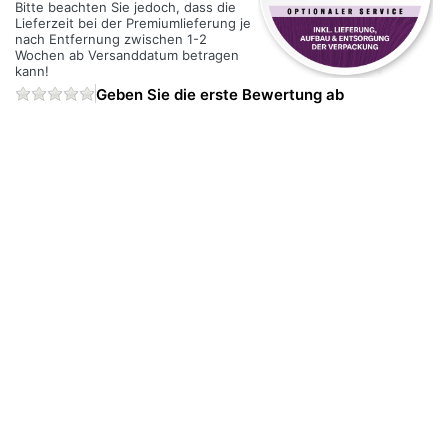
Bitte beachten Sie jedoch, dass die
Lieferzeit bei der Premiumlieferung je
nach Entfernung zwischen 1-2
Wochen ab Versanddatum betragen
kann!
Geben Sie die erste Bewertung ab