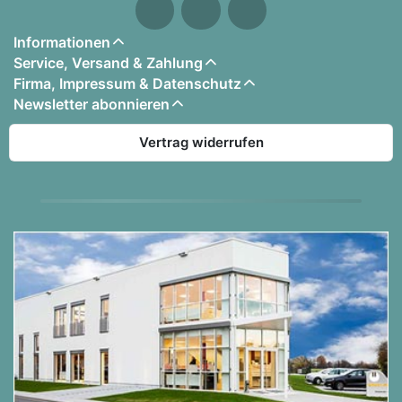
Informationen
Service, Versand & Zahlung
Firma, Impressum & Datenschutz
Newsletter abonnieren
Vertrag widerrufen