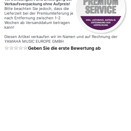
Verkaufsverpackung ohne Aufpreis!
Bitte beachten Sie jedoch, dass die
Lieferzeit bei der Premiumlieferung je
nach Entfernung zwischen 1-2
Wochen ab Versanddatum betragen
kann!
Diesen Artikel verkaufen wir im Namen und auf Rechnung der
YAMAHA MUSIC EUROPE GMBH
Geben Sie die erste Bewertung ab