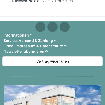
musikalischen Ziele effizient zu erreichen.
Informationen
Service, Versand & Zahlung
Firma, Impressum & Datenschutz
Newsletter abonnieren
Vertrag widerrufen