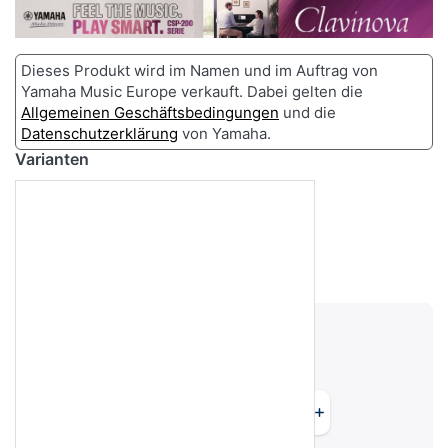
Dieses Produkt wird im Namen und im Auftrag von
Yamaha Music Europe verkauft. Dabei gelten die
Allgemeinen Geschäftsbedingungen
und die
Datenschutzerklärung
von Yamaha.
Varianten
Versandgewicht:
125 kg
6.140,00 €