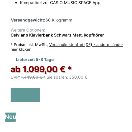
Kompatibel zur CASIO MUSIC SPACE App
Versandgewicht:
60 Kilogramm
Weitere Optionen:
Celviano Klavierbank Schwarz Matt, Kopfhörer
*
Preise inkl. MwSt.,
Versandkostenfrei (DE) - andere Länder
hier klicken
Lieferzeit 5-8 Tage
ab 1.099,00 € *
UVP:
1.449,00 € *
Sie sparen:
350,00 €
Neu