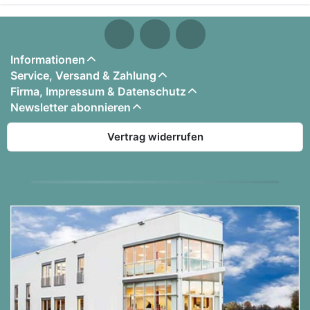
Informationen
Service, Versand & Zahlung
Firma, Impressum & Datenschutz
Newsletter abonnieren
Vertrag widerrufen