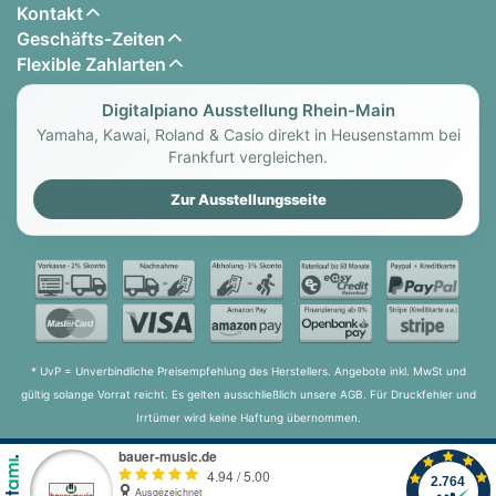
Kontakt
Geschäfts-Zeiten
Flexible Zahlarten
Digitalpiano Ausstellung Rhein-Main
Yamaha, Kawai, Roland & Casio direkt in Heusenstamm bei
Frankfurt vergleichen.
Zur Ausstellungsseite
* UvP = Unverbindliche Preisempfehlung des Herstellers. Angebote inkl. MwSt und
gültig solange Vorrat reicht. Es gelten ausschließlich unsere AGB. Für Druckfehler und
Irrtümer wird keine Haftung übernommen.