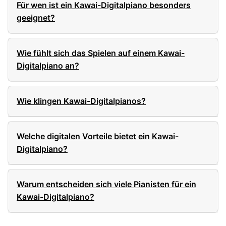
Für wen ist ein Kawai-Digitalpiano besonders
geeignet?
Wie fühlt sich das Spielen auf einem Kawai-
Digitalpiano an?
Wie klingen Kawai-Digitalpianos?
Welche digitalen Vorteile bietet ein Kawai-
Digitalpiano?
Warum entscheiden sich viele Pianisten für ein
Kawai-Digitalpiano?