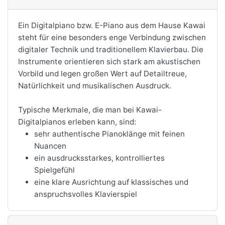
Ein Digitalpiano bzw. E-Piano aus dem Hause Kawai
steht für eine besonders enge Verbindung zwischen
digitaler Technik und traditionellem Klavierbau. Die
Instrumente orientieren sich stark am akustischen
Vorbild und legen großen Wert auf Detailtreue,
Natürlichkeit und musikalischen Ausdruck.
Typische Merkmale, die man bei Kawai-
Digitalpianos erleben kann, sind:
sehr authentische Pianoklänge mit feinen
Nuancen
ein ausdrucksstarkes, kontrolliertes
Spielgefühl
eine klare Ausrichtung auf klassisches und
anspruchsvolles Klavierspiel