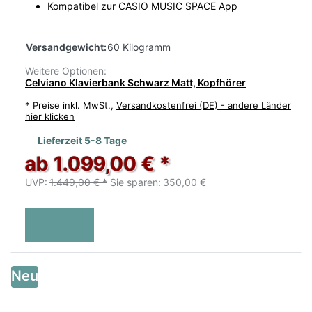
Kompatibel zur CASIO MUSIC SPACE App
Versandgewicht:
60 Kilogramm
Weitere Optionen:
Celviano Klavierbank Schwarz Matt, Kopfhörer
*
Preise inkl. MwSt.,
Versandkostenfrei (DE) - andere Länder
hier klicken
Lieferzeit 5-8 Tage
ab 1.099,00 € *
UVP:
1.449,00 € *
Sie sparen:
350,00 €
Neu