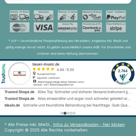
* UvP = Unverbindliche Preisempfehlung des Herstellers. Angebote inkl. MwSt und
gültig solange Vorrat reicht. Es gelten ausschließlich unsere AGB. Für Druckfehler und
Irrtümer wird keine Haftung übernommen.
* Alle Preise inkl. MwSt.,
Infos zu Versandkosten - hier klicken
Copyright © 2025 Alle Rechte vorbehalten.