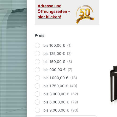
Adresse und
Öffnungszeiten -
hier klicken!
Preis
Preis
bis 100,00 €
bis 125,00 €
bis 150,00 €
bis 900,00 €
bis 1.000,00 €
bis 1.750,00 €
bis 3.000,00 €
bis 6.000,00 €
bis 9.000,00 €