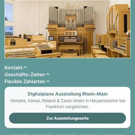
Kontakt
Geschäfts-Zeiten
Flexible Zahlarten
Digitalpiano Ausstellung Rhein-Main
Yamaha, Kawai, Roland & Casio direkt in Heusenstamm bei
Frankfurt vergleichen.
Zur Ausstellungsseite