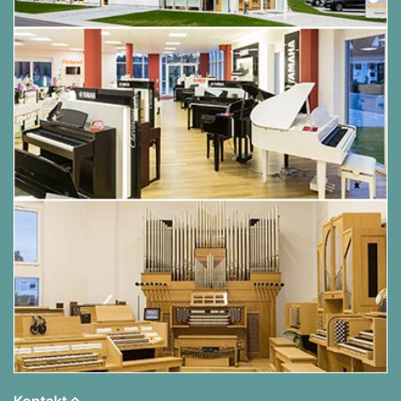
Kontakt