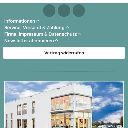
Informationen
Service, Versand & Zahlung
Firma, Impressum & Datenschutz
Newsletter abonnieren
Vertrag widerrufen