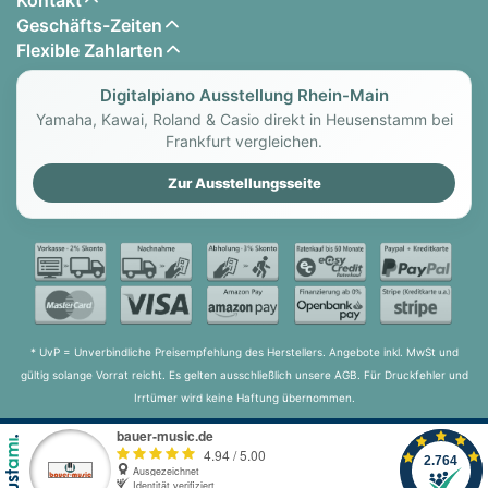
Geschäfts-Zeiten
Flexible Zahlarten
Digitalpiano Ausstellung Rhein-Main
Yamaha, Kawai, Roland & Casio direkt in Heusenstamm bei
Frankfurt vergleichen.
Zur Ausstellungsseite
* UvP = Unverbindliche Preisempfehlung des Herstellers. Angebote inkl. MwSt und
gültig solange Vorrat reicht. Es gelten ausschließlich unsere AGB. Für Druckfehler und
Irrtümer wird keine Haftung übernommen.