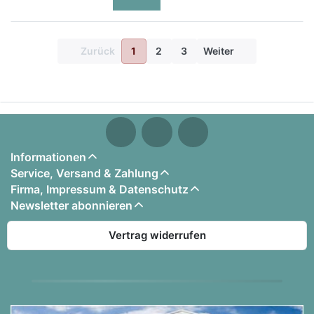
Zurück
1
2
3
Weiter
Informationen
Service, Versand & Zahlung
Firma, Impressum & Datenschutz
Newsletter abonnieren
Vertrag widerrufen