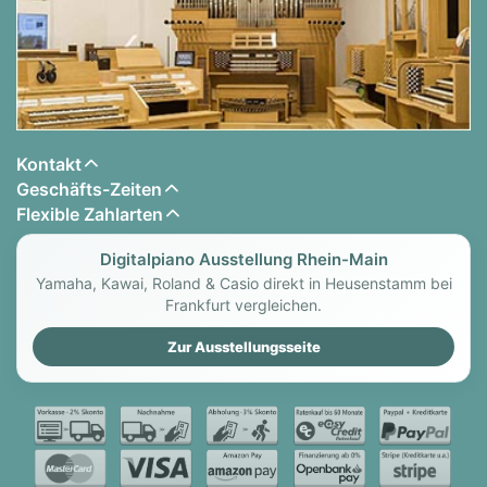
Kontakt
Geschäfts-Zeiten
Flexible Zahlarten
Digitalpiano Ausstellung Rhein-Main
Yamaha, Kawai, Roland & Casio direkt in Heusenstamm bei
Frankfurt vergleichen.
Zur Ausstellungsseite