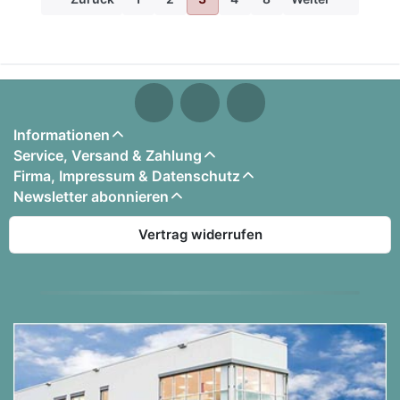
Informationen
Service, Versand & Zahlung
Firma, Impressum & Datenschutz
Newsletter abonnieren
Vertrag widerrufen