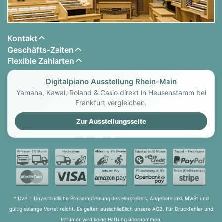
Kontakt
Geschäfts-Zeiten
Flexible Zahlarten
Digitalpiano Ausstellung Rhein-Main
Yamaha, Kawai, Roland & Casio direkt in Heusenstamm bei
Frankfurt vergleichen.
Zur Ausstellungsseite
* UvP = Unverbindliche Preisempfehlung des Herstellers. Angebote inkl. MwSt und
gültig solange Vorrat reicht. Es gelten ausschließlich unsere AGB. Für Druckfehler und
Irrtümer wird keine Haftung übernommen.