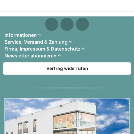
Informationen
Service, Versand & Zahlung
Firma, Impressum & Datenschutz
Newsletter abonnieren
Vertrag widerrufen