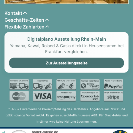
Kontakt
Geschäfts-Zeiten
Flexible Zahlarten
Digitalpiano Ausstellung Rhein-Main
Yamaha, Kawai, Roland & Casio direkt in Heusenstamm bei
Frankfurt vergleichen.
Zur Ausstellungsseite
* UvP = Unverbindliche Preisempfehlung des Herstellers. Angebote inkl. MwSt und
gültig solange Vorrat reicht. Es gelten ausschließlich unsere AGB. Für Druckfehler und
Irrtümer wird keine Haftung übernommen.