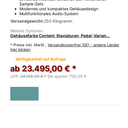
Sample-Sets
Modernes und kompaktes Gehäusedesign
Multifunktionales Audio-System
Versandgewicht:
250 Kilogramm
Weitere Optionen:
Gehäusefarbe Content, Klaviaturen, Pedal-Varian...
*
Preise inkl. MwSt.,
Versandkostenfrei (DE) - andere Länder
hier klicken
Verfügbarkeit auf Anfrage
ab 23.495,00 € *
UVP:
24.195,00 € *
Sie sparen:
700,00 €