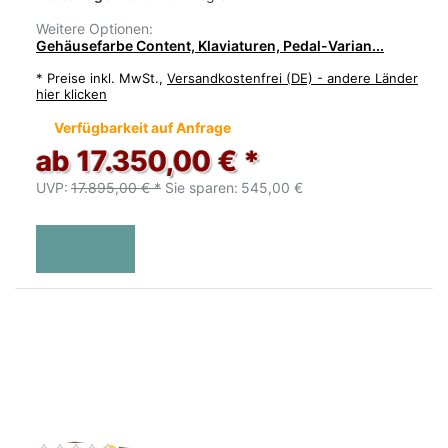
Weitere Optionen:
Gehäusefarbe Content, Klaviaturen, Pedal-Varian...
*
Preise inkl. MwSt.,
Versandkostenfrei (DE) - andere Länder
hier klicken
Verfügbarkeit auf Anfrage
ab 17.350,00 € *
UVP:
17.895,00 € *
Sie sparen:
545,00 €