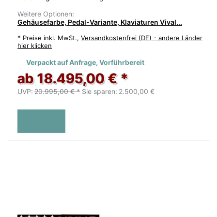
Weitere Optionen:
Gehäusefarbe, Pedal-Variante, Klaviaturen Vival...
*
Preise inkl. MwSt.,
Versandkostenfrei (DE) - andere Länder
hier klicken
Verpackt auf Anfrage, Vorführbereit
ab 18.495,00 € *
UVP:
20.995,00 € *
Sie sparen:
2.500,00 €