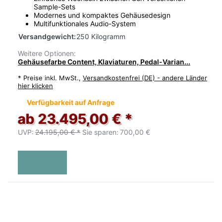
Sample-Sets
Modernes und kompaktes Gehäusedesign
Multifunktionales Audio-System
Versandgewicht:
250 Kilogramm
Weitere Optionen:
Gehäusefarbe Content, Klaviaturen, Pedal-Varian...
*
Preise inkl. MwSt.,
Versandkostenfrei (DE) - andere Länder
hier klicken
Verfügbarkeit auf Anfrage
ab 23.495,00 € *
UVP:
24.195,00 € *
Sie sparen:
700,00 €