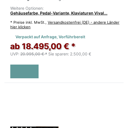
Weitere Optionen:
Gehäusefarbe, Pedal-Variante, Klaviaturen Vival...
*
Preise inkl. MwSt.,
Versandkostenfrei (DE) - andere Länder
hier klicken
Verpackt auf Anfrage, Vorführbereit
ab 18.495,00 € *
UVP:
20.995,00 € *
Sie sparen:
2.500,00 €