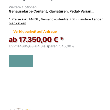
Weitere Optionen:
Gehäusefarbe Content, Klaviaturen, Pedal-Varian...
*
Preise inkl. MwSt.,
Versandkostenfrei (DE) - andere Länder
hier klicken
Verfügbarkeit auf Anfrage
ab 17.350,00 € *
UVP:
17.895,00 € *
Sie sparen:
545,00 €